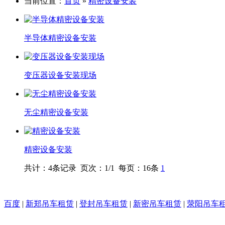
当前位置：
首页
»
精密设备安装
半导体精密设备安装
变压器设备安装现场
无尘精密设备安装
精密设备安装
共计：4条记录 页次：1/1 每页：16条
1
百度
|
新郑吊车租赁
|
登封吊车租赁
|
新密吊车租赁
|
荥阳吊车