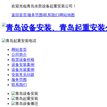
欢迎光临青岛永胜设备起重安装公司！
返回首页
|
服务范围
|
联系我们
|
网站地图
网站首页
公司简介
租赁设备价格
设备安装案例
设备吊装案例
安装常见问题
服务范围
联系我们