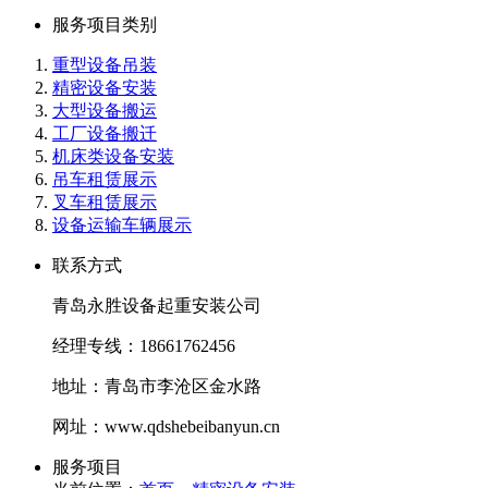
服务项目类别
重型设备吊装
精密设备安装
大型设备搬运
工厂设备搬迁
机床类设备安装
吊车租赁展示
叉车租赁展示
设备运输车辆展示
联系方式
青岛永胜设备起重安装公司
经理专线：18661762456
地址：青岛市李沧区金水路
网址：www.qdshebeibanyun.cn
服务项目