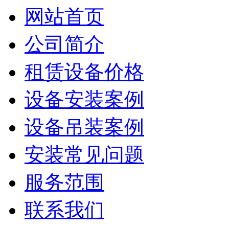
网站首页
公司简介
租赁设备价格
设备安装案例
设备吊装案例
安装常见问题
服务范围
联系我们