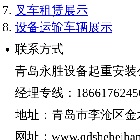
叉车租赁展示
设备运输车辆展示
联系方式
青岛永胜设备起重安装
经理专线：1866176245
地址：青岛市李沧区金
网址：www.qdshebeiban